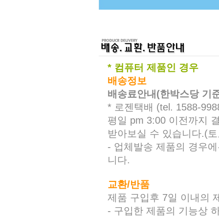
* 컴퓨터 제품인 경우
배송정보
배송료안내(한박스당 기준
* 로젠택배 (tel. 1588-
평일 pm 3:00 이전까
받아보실 수 있습니다.(토
- 업체발송 제품의 경우에
니다.
교환/반품
제품 구입후 7일 이내의 
- 구입한 제품의 기능상 