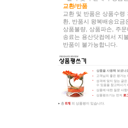
교환/반품
교환 및 반품은 상품수령 
환, 반품시 왕복배송요금
상품불량, 상품파손, 주
송료는 용산닷컴에서 지불해
반품이 불가능합니다.
상품을 사용해 보셨나요
고객님의 좋은 평가는 
성격에 맞지 않는 글은
수 있음을 참고하시기 
상품에 대한 질문 사항
상품평쓰기는 먼저
로
총
0개
의 상품평이 있습니다.