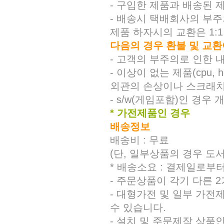
- 구입한 제품과 배송된 
- 배송시 택배회사의 부주
제품 하자시의 교환은 1:
다음의 경우 환불 및 교환
- 고객의 부주의로 인한 내
- 이상이 없는 제품(cpu
외관의 손상이나 스크래치
- s/w(게임포함)인 경우
* 가전제품인 경우
배송정보
배송비 : 무료
(단, 일부상품의 경우 도
* 배송소요 : 결제일로부터
- 주문상품이 각기 다른 
- 대형가전 및 일부 가전
수 있습니다.
- 설치 및 주문제작 상품