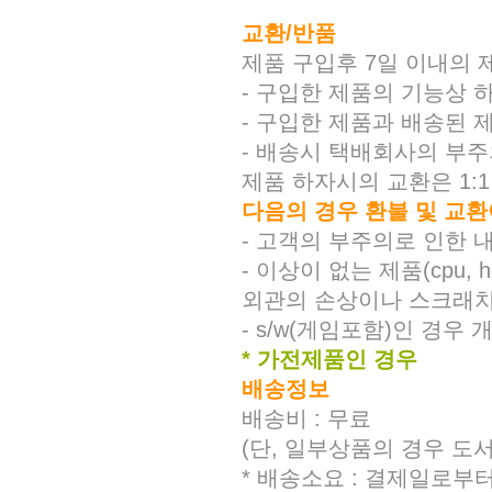
교환/반품
제품 구입후 7일 이내의 
- 구입한 제품의 기능상 
- 구입한 제품과 배송된 
- 배송시 택배회사의 부주
제품 하자시의 교환은 1:
다음의 경우 환불 및 교환
- 고객의 부주의로 인한 내
- 이상이 없는 제품(cpu
외관의 손상이나 스크래치
- s/w(게임포함)인 경우
* 가전제품인 경우
배송정보
배송비 : 무료
(단, 일부상품의 경우 도
* 배송소요 : 결제일로부터