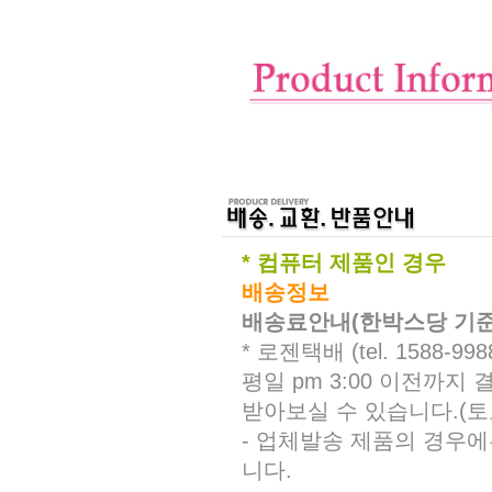
* 컴퓨터 제품인 경우
배송정보
배송료안내(한박스당 기준
* 로젠택배 (tel. 1588-
평일 pm 3:00 이전까
받아보실 수 있습니다.(토
- 업체발송 제품의 경우에
니다.