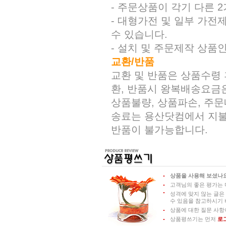
- 주문상품이 각기 다른 
- 대형가전 및 일부 가전
수 있습니다.
- 설치 및 주문제작 상품
교환/반품
교환 및 반품은 상품수령 
환, 반품시 왕복배송요금
상품불량, 상품파손, 주
송료는 용산닷컴에서 지불해
반품이 불가능합니다.
상품을 사용해 보셨나요
고객님의 좋은 평가는 
성격에 맞지 않는 글은
수 있음을 참고하시기 
상품에 대한 질문 사항
상품평쓰기는 먼저
로